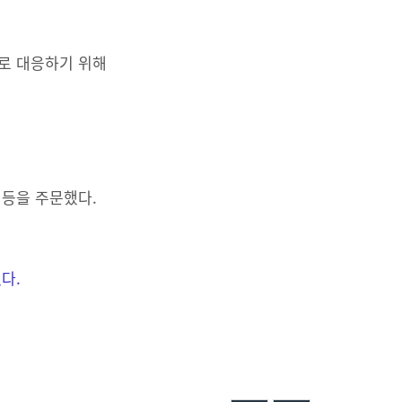
으로 대응하기 위해
 등을 주문했다.
다.